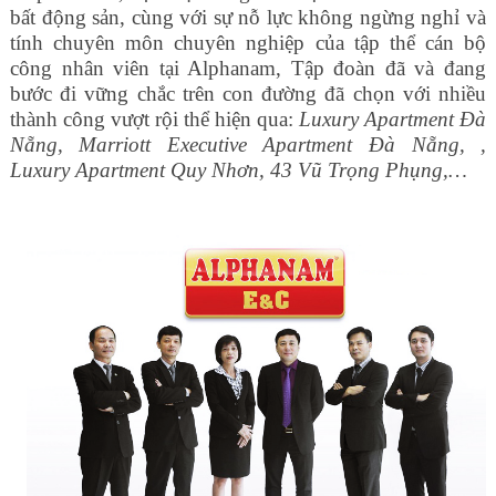
bất động sản, cùng với sự nỗ lực không ngừng nghỉ và
tính chuyên môn chuyên nghiệp của tập thể cán bộ
công nhân viên tại Alphanam, Tập đoàn đã và đang
bước đi vững chắc trên con đường đã chọn với nhiều
thành công vượt rội thể hiện qua:
Luxury Apartment Đà
Nẵng, Marriott Executive Apartment Đà Nẵng, ,
Luxury Apartment Quy Nhơn, 43 Vũ Trọng Phụng,…