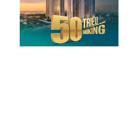
THEO DÕI CHÚNG TÔI