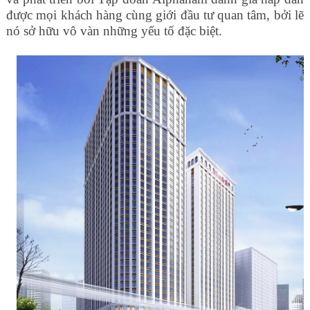
được mọi khách hàng cùng giới đầu tư quan tâm, bởi lẽ
nó sở hữu vô vàn những yếu tố đặc biệt.