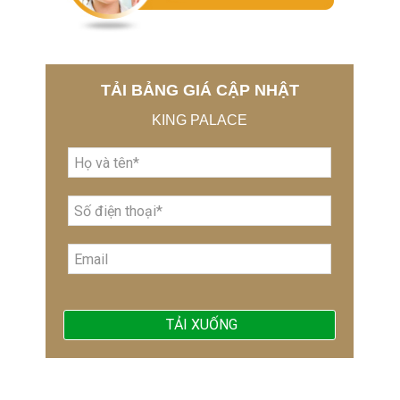
TẢI BẢNG GIÁ CẬP NHẬT
KING PALACE