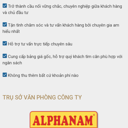
Trở thành cầu nối vững chắc, chuyên nghiệp giữa khách hàng
và chủ đầu tư
Tận tình chăm sóc và tư vấn khách hàng bởi chuyên gia am
hiểu nhất
Hỗ trợ tư vấn trực tiếp chuyên sâu
Cung cấp bảng giá gốc, hỗ trợ quý khách tìm căn phù hợp với
ngân sách
Không thu thêm bất cứ khoản phí nào
TRỤ SỞ VĂN PHÒNG CÔNG TY