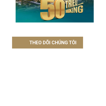
THEO DÕI CHÚNG TÔI