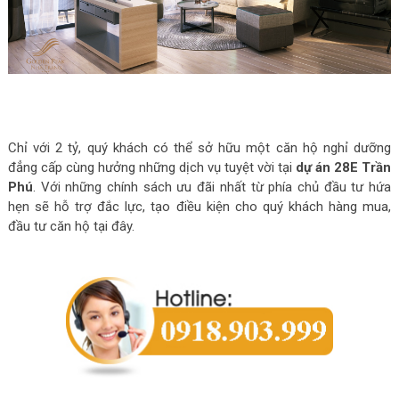
Chỉ với 2 tỷ, quý khách có thể sở hữu một căn hộ nghỉ dưỡng
đẳng cấp cùng hưởng những dịch vụ tuyệt vời tại
dự án 28E Trần
Phú
. Với những chính sách ưu đãi nhất từ phía chủ đầu tư hứa
hẹn sẽ hỗ trợ đắc lực, tạo điều kiện cho quý khách hàng mua,
đầu tư căn hộ tại đây.