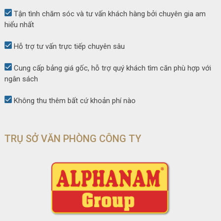
Tận tình chăm sóc và tư vấn khách hàng bởi chuyên gia am
hiểu nhất
Hỗ trợ tư vấn trực tiếp chuyên sâu
Cung cấp bảng giá gốc, hỗ trợ quý khách tìm căn phù hợp với
ngân sách
Không thu thêm bất cứ khoản phí nào
TRỤ SỞ VĂN PHÒNG CÔNG TY